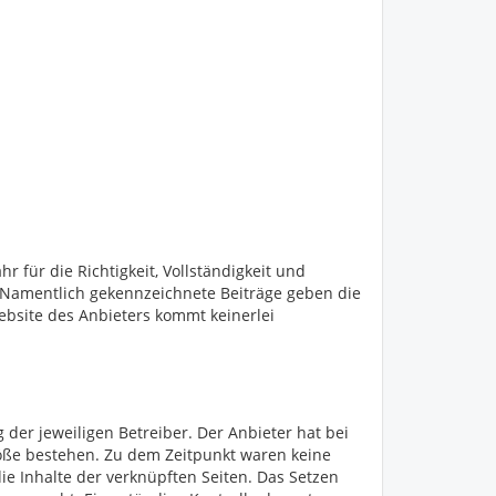
 für die Richtigkeit, Vollständigkeit und
s. Namentlich gekennzeichnete Beiträge geben die
bsite des Anbieters kommt keinerlei
 der jeweiligen Betreiber. Der Anbieter hat bei
töße bestehen. Zu dem Zeitpunkt waren keine
die Inhalte der verknüpften Seiten. Das Setzen