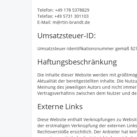
Telefon: +49 178 5378829
Telefax: +49 5731 301103
E-Mail: m@rtin-brandt.de
Umsatzsteuer-ID:
Umsatzsteuer-Identifikationsnummer gemäß §2
Haftungsbeschränkung
Die Inhalte dieser Website werden mit größtmögli
Aktualität der bereitgestellten Inhalte. Die Nu
Meinung des jeweiligen Autors und nicht immer
Vertragsverhältnis zwischen dem Nutzer und de
Externe Links
Diese Website enthält Verknüpfungen zu Websites
der erstmaligen Verknüpfung der externen Links
Rechtsverstöße ersichtlich. Der Anbieter hat kei