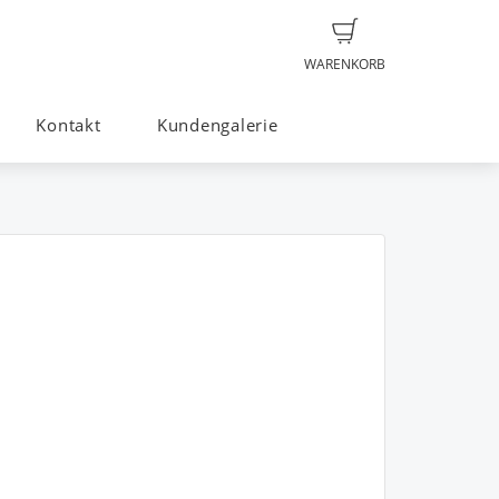
WARENKORB
Kontakt
Kundengalerie