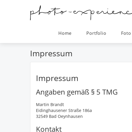
Home
Portfolio
Foto
Impressum
Impressum
Angaben gemäß § 5 TMG
Martin Brandt
Eidinghausener Straße 186a
32549 Bad Oeynhausen
Kontakt