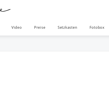
Video
Preise
Setzkasten
Fotobox